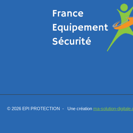
© 2026 EPI PROTECTION - Une création
ma-solution-digitale