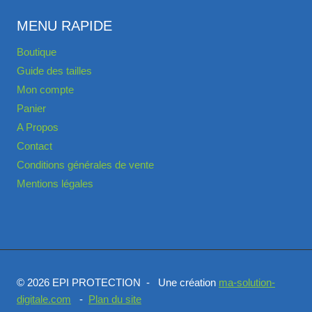
MENU RAPIDE
Boutique
Guide des tailles
Mon compte
Panier
A Propos
Contact
Conditions générales de vente
Mentions légales
© 2026 EPI PROTECTION - Une création
ma-solution-
digitale.com
-
Plan du site