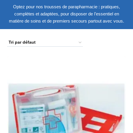
Optez pour nos trousses de parapharmacie : pratiques,
complètes et adaptées, pour disposer de l’essentiel en
matière de soins et de premiers secours partout avec vous.