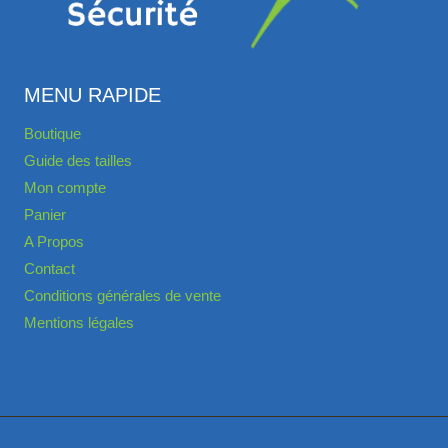
MENU RAPIDE
Boutique
Guide des tailles
Mon compte
Panier
A Propos
Contact
Conditions générales de vente
Mentions légales