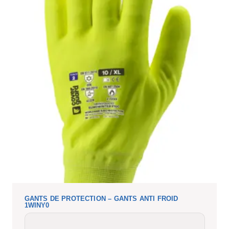
GANTS DE PROTECTION – GANTS ANTI FROID
1WINY0