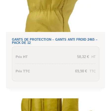
GANTS DE PROTECTION – GANTS ANTI FROID 2465 –
PACK DE 12
58,32
€
Prix HT
HT
69,98
€
Prix TTC
TTC