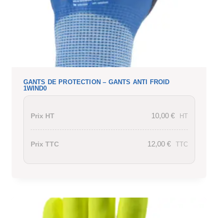
GANTS DE PROTECTION – GANTS ANTI FROID
1WIND0
10,00
€
Prix HT
HT
12,00
€
Prix TTC
TTC