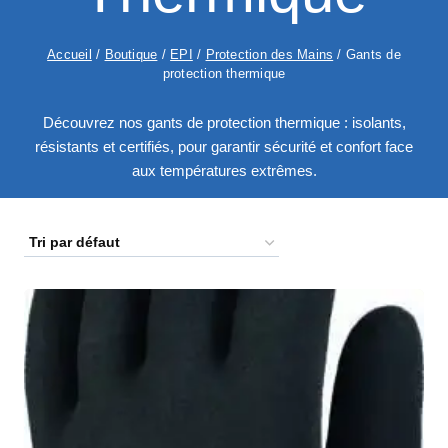
Accueil
/
Boutique
/
EPI
/
Protection des Mains
/
Gants de
protection thermique
Découvrez nos gants de protection thermique : isolants,
résistants et certifiés, pour garantir sécurité et confort face
aux températures extrêmes.