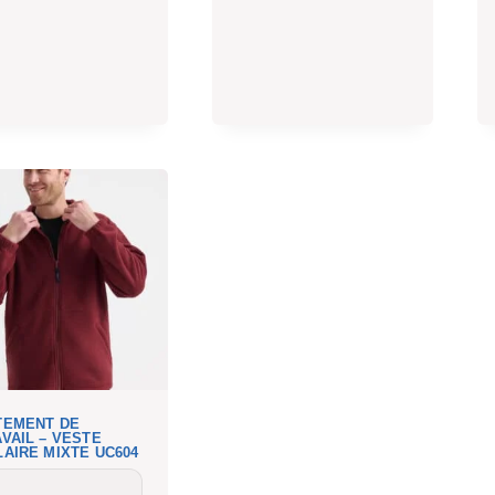
TEMENT DE
VAIL – VESTE
AIRE MIXTE UC604