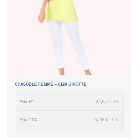
CHASUBLE FEMME – 6124 GRIOTTE
24,57
€
Prix HT
HT
29,48
€
Prix TTC
TTC