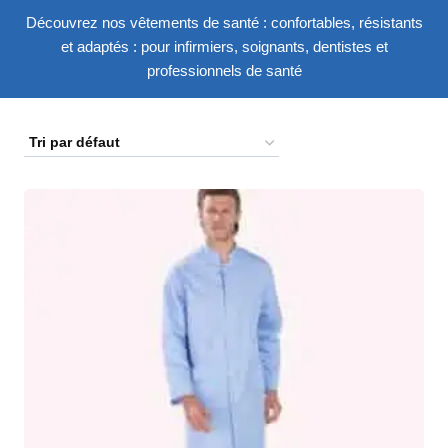
Découvrez nos vêtements de santé : confortables, résistants
et adaptés : pour infirmiers, soignants, dentistes et
professionnels de santé