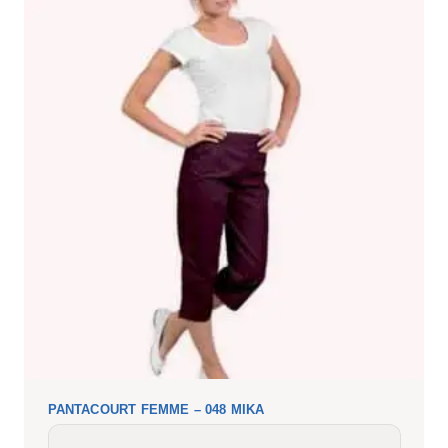
PANTACOURT FEMME – 048 MIKA