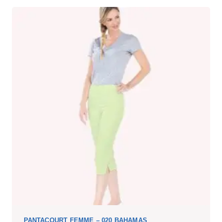
PANTACOURT FEMME – 020 BAHAMAS