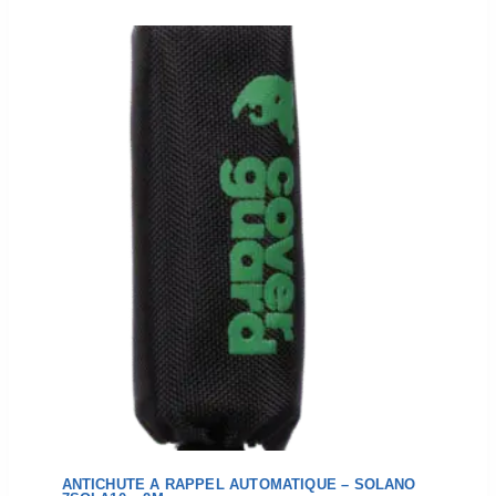
ANTICHUTE A RAPPEL AUTOMATIQUE – SOLANO