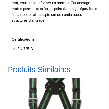
mm, cousue pour former un anneau. Cet ancrage
mobile permet de créer un point d’ancrage léger, facile
à transporter et s’adapte sur de nombreuses
structures d’ancrage.
Certifications
EN 795-B
Produits Similaires