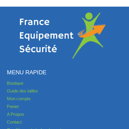
MENU RAPIDE
Boutique
Guide des tailles
Mon compte
Panier
A Propos
Contact