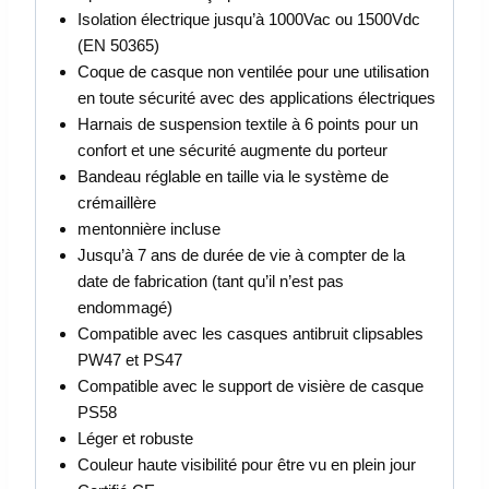
Isolation électrique jusqu’à 1000Vac ou 1500Vdc
(EN 50365)
Coque de casque non ventilée pour une utilisation
en toute sécurité avec des applications électriques
Harnais de suspension textile à 6 points pour un
confort et une sécurité augmente du porteur
Bandeau réglable en taille via le système de
crémaillère
mentonnière incluse
Jusqu’à 7 ans de durée de vie à compter de la
date de fabrication (tant qu’il n’est pas
endommagé)
Compatible avec les casques antibruit clipsables
PW47 et PS47
Compatible avec le support de visière de casque
PS58
Léger et robuste
Couleur haute visibilité pour être vu en plein jour