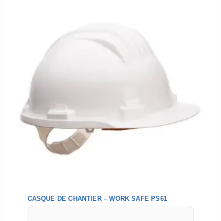
CASQUE DE CHANTIER – WORK SAFE PS61