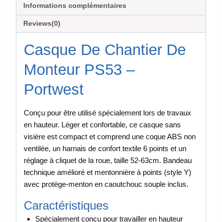
Informations complémentaires
Reviews(0)
Casque De Chantier De
Monteur PS53 –
Portwest
Conçu pour être utilisé spécialement lors de travaux
en hauteur. Léger et confortable, ce casque sans
visière est compact et comprend une coque ABS non
ventilée, un harnais de confort textile 6 points et un
réglage à cliquet de la roue, taille 52-63cm. Bandeau
technique amélioré et mentonnière à points (style Y)
avec protège-menton en caoutchouc souple inclus.
Caractéristiques
Spécialement conçu pour travailler en hauteur