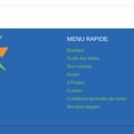
MENU RAPIDE
Boutique
Guide des tailles
Mon compte
Panier
A Propos
Contact
Conditions générales de vente
Mentions légales