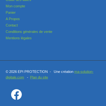
Mon compte
Panier
A Propos
Contact
Conditions générales de vente
Mentions légales
© 2026 EPI PROTECTION - Une création
ma-solution-
digitale.com
-
Plan du site