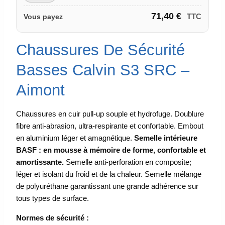
71,40
€
TTC
Vous payez
Chaussures De Sécurité
Basses Calvin S3 SRC –
Aimont
Chaussures en cuir pull-up souple et hydrofuge. Doublure
fibre anti-abrasion, ultra-respirante et confortable. Embout
en aluminium léger et amagnétique.
Semelle intérieure
BASF : en mousse à mémoire de forme, confortable et
amortissante.
Semelle anti-perforation en composite;
léger et isolant du froid et de la chaleur. Semelle mélange
de polyuréthane garantissant une grande adhérence sur
tous types de surface.
Normes de sécurité :