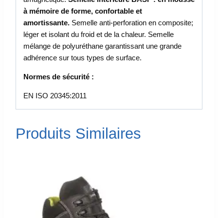
à mémoire de forme, confortable et
amortissante.
Semelle anti-perforation en composite;
léger et isolant du froid et de la chaleur. Semelle
mélange de polyuréthane garantissant une grande
adhérence sur tous types de surface.
Normes de sécurité :
EN ISO 20345:2011
Produits Similaires