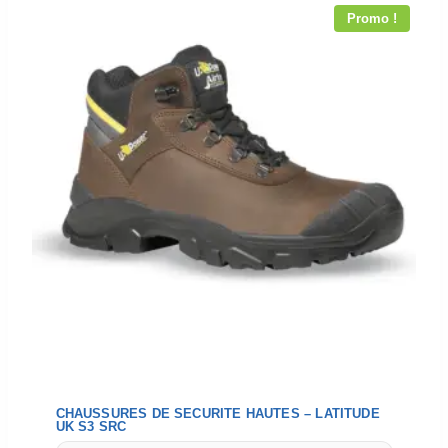
Promo !
CHAUSSURES DE SECURITE HAUTES – LATITUDE
UK S3 SRC