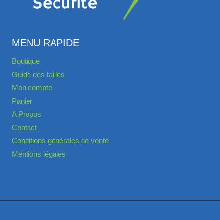
MENU RAPIDE
Boutique
Guide des tailles
Mon compte
Panier
A Propos
Contact
Conditions générales de vente
Mentions légales