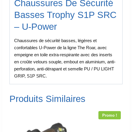
Chaussures De Sécurité
Basses Trophy S1P SRC
– U-Power
Chaussures de sécurité basses, légères et
confortables U-Power de la ligne The Roar, avec
empeigne en toile extra-respirante avec des inserts
en croûte velours souple, embout en aluminium, anti-
perforation, anti-dérapant et semelle PU / PU LIGHT
GRIP, S1P SRC.
Produits Similaires
Promo !