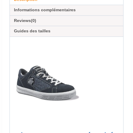
Informations complémentaires
Reviews(0)
Guides des tailles