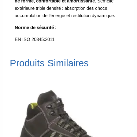
de forme, confortable et amortissante.
Semelle
extérieure triple densité : absorption des chocs,
accumulation de l’énergie et restitution dynamique.
Norme de sécurité :
EN ISO 20345:2011
Produits Similaires