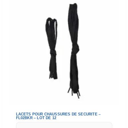
LACETS POUR CHAUSSURES DE SECURITE –
FL02BKR – LOT DE 12