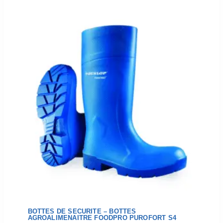
BOTTES DE SECURITE – BOTTES
AGROALIMENAITRE FOODPRO PUROFORT S4