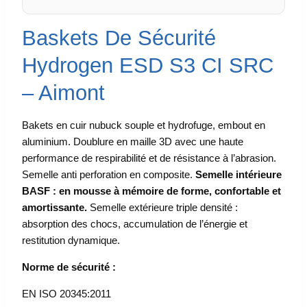
Baskets De Sécurité
Hydrogen ESD S3 CI SRC
– Aimont
Bakets en cuir nubuck souple et hydrofuge, embout en
aluminium. Doublure en maille 3D avec une haute
performance de respirabilité et de résistance à l’abrasion.
Semelle anti perforation en composite.
Semelle intérieure
BASF : en mousse à mémoire de forme, confortable et
amortissante.
Semelle extérieure triple densité :
absorption des chocs, accumulation de l’énergie et
restitution dynamique.
Norme de sécurité :
EN ISO 20345:2011