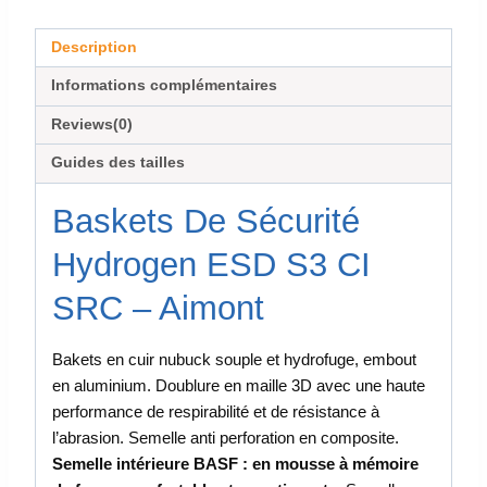
Description
Informations complémentaires
Reviews(0)
Guides des tailles
Baskets De Sécurité
Hydrogen ESD S3 CI
SRC – Aimont
Bakets en cuir nubuck souple et hydrofuge, embout
en aluminium. Doublure en maille 3D avec une haute
performance de respirabilité et de résistance à
l’abrasion. Semelle anti perforation en composite.
Semelle intérieure BASF : en mousse à mémoire