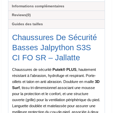
Informations complémentaires
Reviews(0)
Guides des tailles
Chaussures De Sécurité
Basses Jalpython S3S
CI FO SR – Jallatte
Chaussures de sécurité
Putek® PLUS
, hautement
résistant à l’abrasion, hydrofuge et respirant. Porte-
oillets et talon en anti abrasion. Doublure en maille
3D
Surf
, tissu tri-dimensionnel associant une mousse
pour la protection et le confort, et une structure
ouverte (grille) pour la ventilation périphérique du pied.
Languette doublée et matelassée pour assurer une
meilleure protection du cou-de-pied, associée à deux