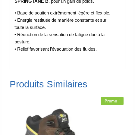
SPRINGTANE B
, pour un gain de poids.
• Base de soutien extrêmement légère et flexible.
• Energie restituée de manière constante et sur
toute la surface.
• Réduction de la sensation de fatigue due à la
posture.
• Relief favorisant l’évacuation des fluides.
Produits Similaires
Promo !