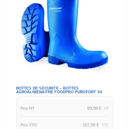
BOTTES DE SECURITE – BOTTES
AGROALIMENAITRE FOODPRO PUROFORT S4
89,98
€
Prix HT
HT
107,98
€
Prix TTC
TTC