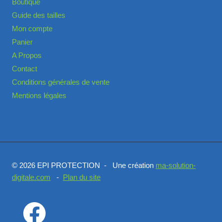
Boutique
Guide des tailles
Mon compte
Panier
A Propos
Contact
Conditions générales de vente
Mentions légales
© 2026 EPI PROTECTION - Une création
ma-solution-
digitale.com
-
Plan du site