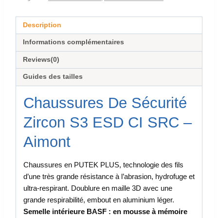
Description
Informations complémentaires
Reviews(0)
Guides des tailles
Chaussures De Sécurité
Zircon S3 ESD CI SRC –
Aimont
Chaussures en PUTEK PLUS, technologie des fils
d’une très grande résistance à l’abrasion, hydrofuge et
ultra-respirant. Doublure en maille 3D avec une
grande respirabilité, embout en aluminium léger.
Semelle intérieure BASF : en mousse à mémoire