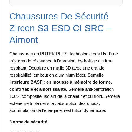
Chaussures De Sécurité
Zircon S3 ESD CI SRC –
Aimont
Chaussures en PUTEK PLUS, technologie des fils d’une
très grande résistance à l’abrasion, hydrofuge et ultra-
respirant. Doublure en maille 3D avec une grande
respirabilité, embout en aluminium léger.
Semelle
intérieure BASF : en mousse à mémoire de forme,
confortable et amortissante.
Semelle anti-perforation
100% composite, isolant de la chaleur et du froid. Semelle
extérieure triple densité : absorption des chocs,
accumulation de l’énergie et restitution dynamique.
Norme de sécurité :