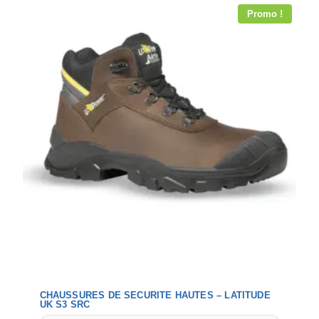
Promo !
CHAUSSURES DE SECURITE HAUTES – LATITUDE
UK S3 SRC