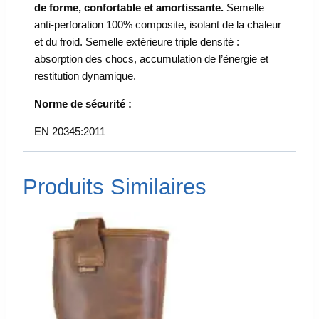
de forme, confortable et amortissante.
Semelle
anti-perforation 100% composite, isolant de la chaleur
et du froid. Semelle extérieure triple densité :
absorption des chocs, accumulation de l’énergie et
restitution dynamique.
Norme de sécurité :
EN 20345:2011
Produits Similaires