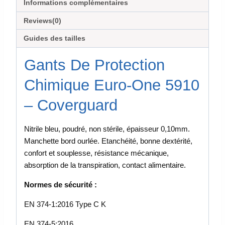
Informations complémentaires
Reviews(0)
Guides des tailles
Gants De Protection
Chimique Euro-One 5910
– Coverguard
Nitrile bleu, poudré, non stérile, épaisseur 0,10mm.
Manchette bord ourlée. Etanchéité, bonne dextérité,
confort et souplesse, résistance mécanique,
absorption de la transpiration, contact alimentaire.
Normes de sécurité :
EN 374-1:2016 Type C K
EN 374-5:2016