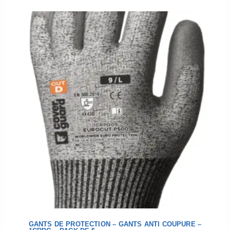
GANTS DE PROTECTION – GANTS ANTI COUPURE –