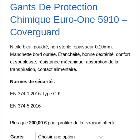
Gants De Protection
Chimique Euro-One 5910 –
Coverguard
Nitrile bleu, poudré, non stérile, épaisseur 0,10mm.
Manchette bord ourlée. Etanchéité, bonne dextérité, confort
et souplesse, résistance mécanique, absorption de la
transpiration, contact alimentaire.
Normes de sécurité :
EN 374-1:2016 Type C K
EN 374-5:2016
Plus que
200,00
€
pour profiter de la livraison offerte.
Gants