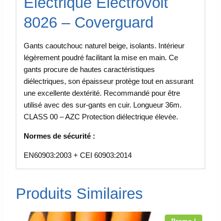
Électrique Electrovolt
8026 – Coverguard
Gants caoutchouc naturel beige, isolants. Intérieur
légèrement poudré facilitant la mise en main. Ce
gants procure de hautes caractéristiques
diélectriques, son épaisseur protège tout en assurant
une excellente dextérité. Recommandé pour être
utilisé avec des sur-gants en cuir. Longueur 36m.
CLASS 00 – AZC Protection diélectrique élevée.
Normes de sécurité :
EN60903:2003 + CEI 60903:2014
Produits Similaires