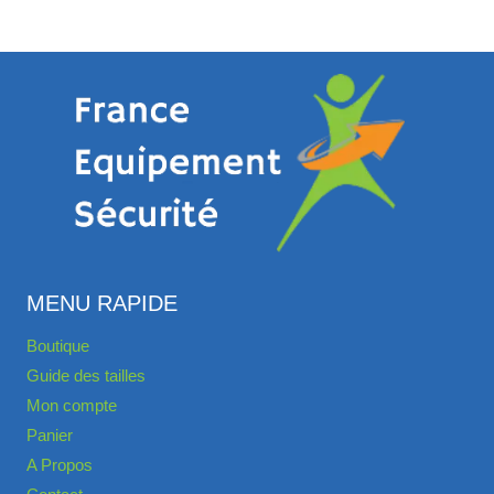
MENU RAPIDE
Boutique
Guide des tailles
Mon compte
Panier
A Propos