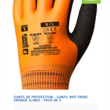
Promo !
GANTS DE PROTECTION – GANTS ANTI FROID
ORANGE 1LAWO – PACK DE 5