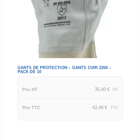
GANTS DE PROTECTION – GANTS CUIR 2260 –
PACK DE 10
35,40
€
Prix HT
HT
42,48
€
Prix TTC
TTC