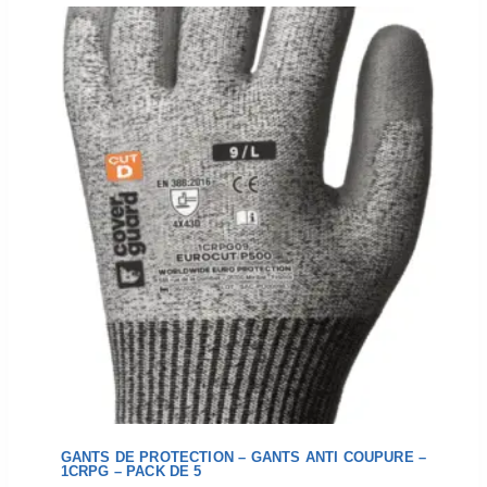
GANTS DE PROTECTION – GANTS ANTI COUPURE –
1CRPG – PACK DE 5