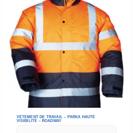
VETEMENT DE TRAVAIL – PARKA HAUTE
VISIBILITE – ROADWAY