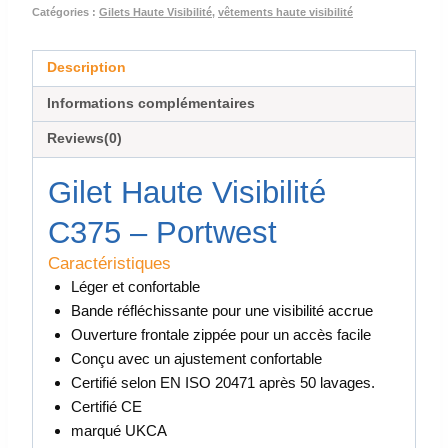
Catégories :
Gilets Haute Visibilité
,
vêtements haute visibilité
Description
Informations complémentaires
Reviews(0)
Gilet Haute Visibilité
C375 – Portwest
Caractéristiques
Léger et confortable
Bande réfléchissante pour une visibilité accrue
Ouverture frontale zippée pour un accès facile
Conçu avec un ajustement confortable
Certifié selon EN ISO 20471 après 50 lavages.
Certifié CE
marqué UKCA