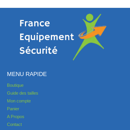
MENU RAPIDE
Boutique
Guide des tailles
Mon compte
Panier
A Propos
Contact