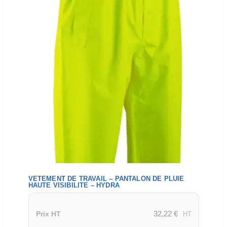
VETEMENT DE TRAVAIL – PANTALON DE PLUIE
HAUTE VISIBILITE – HYDRA
32,22
€
Prix HT
HT