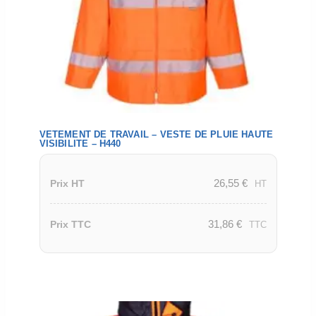
VETEMENT DE TRAVAIL – VESTE DE PLUIE HAUTE
VISIBILITE – H440
26,55
€
Prix HT
HT
31,86
€
Prix TTC
TTC