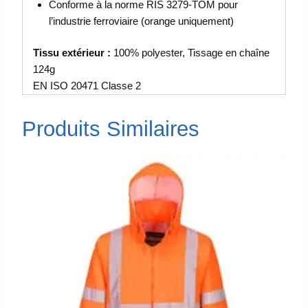
Conforme à la norme RIS 3279-TOM pour
l’industrie ferroviaire (orange uniquement)
Tissu extérieur :
100% polyester, Tissage en chaîne
124g
EN ISO 20471 Classe 2
Produits Similaires