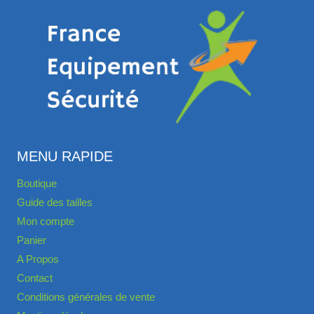
MENU RAPIDE
Boutique
Guide des tailles
Mon compte
Panier
A Propos
Contact
Conditions générales de vente