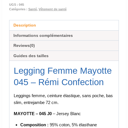
UGS :
045
Catégories :
Santé
,
Vêtement de santé
Description
Informations complémentaires
Reviews(0)
Guides des tailles
Legging Femme Mayotte
045 – Rémi Confection
Leggings femme, ceinture élastique, sans poche, bas
slim, entrejambe 72 cm.
MAYOTTE – 045 J0
– Jersey Blanc
Composition :
95% coton, 5% élasthane