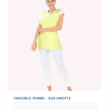
CHASUBLE FEMME – 6124 GRIOTTE