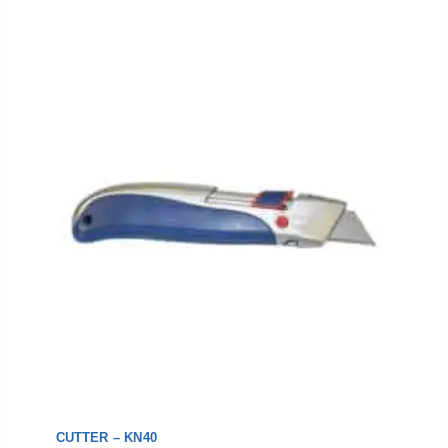
CUTTER – KN40