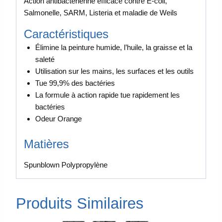
Action antibactérienne efficace contre E-coli,
Salmonelle, SARM, Listeria et maladie de Weils
Caractéristiques
Élimine la peinture humide, l’huile, la graisse et la
saleté
Utilisation sur les mains, les surfaces et les outils
Tue 99,9% des bactéries
La formule à action rapide tue rapidement les
bactéries
Odeur Orange
Matières
Spunblown Polypropylène
Produits Similaires