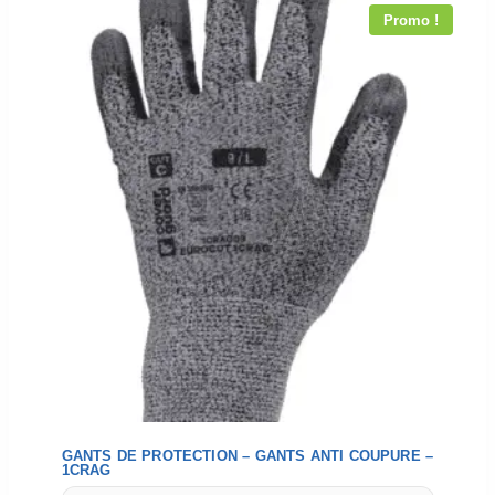
Promo !
GANTS DE PROTECTION – GANTS ANTI COUPURE –
1CRAG