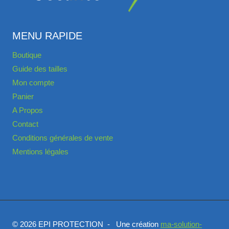
MENU RAPIDE
Boutique
Guide des tailles
Mon compte
Panier
A Propos
Contact
Conditions générales de vente
Mentions légales
© 2026 EPI PROTECTION - Une création
ma-solution-