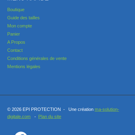
Boutique
Guide des tailles
Mon compte
Panier
A Propos
Contact
Conditions générales de vente
Mentions légales
© 2026 EPI PROTECTION - Une création
ma-solution-
digitale.com
-
Plan du site