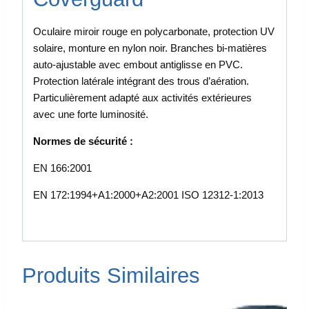
Oculaire miroir rouge en polycarbonate, protection UV
solaire, monture en nylon noir. Branches bi-matières
auto-ajustable avec embout antiglisse en PVC.
Protection latérale intégrant des trous d’aération.
Particulièrement adapté aux activités extérieures
avec une forte luminosité.
Normes de sécurité :
EN 166:2001
EN 172:1994+A1:2000+A2:2001 ISO 12312-1:2013
Produits Similaires