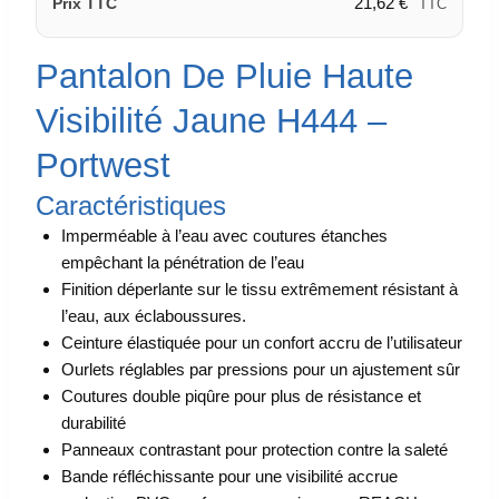
21,62
€
Prix TTC
TTC
Pantalon De Pluie Haute
Visibilité Jaune H444 –
Portwest
Caractéristiques
Imperméable à l’eau avec coutures étanches
empêchant la pénétration de l’eau
Finition déperlante sur le tissu extrêmement résistant à
l’eau, aux éclaboussures.
Ceinture élastiquée pour un confort accru de l’utilisateur
Ourlets réglables par pressions pour un ajustement sûr
Coutures double piqûre pour plus de résistance et
durabilité
Panneaux contrastant pour protection contre la saleté
Bande réfléchissante pour une visibilité accrue