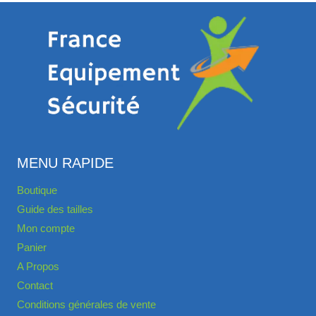
MENU RAPIDE
Boutique
Guide des tailles
Mon compte
Panier
A Propos
Contact
Conditions générales de vente