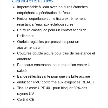
Caractéristiques
Imperméable à l’eau avec coutures étanches
empêchant la pénétration de l’eau
Finition déperlante sur le tissu extrêmement
résistant à l’eau, aux éclaboussures.
Ceinture élastiquée pour un confort accru de
l’utilisateur
Ourlets réglables par pressions pour un
ajustement sûr
Coutures double piqûre pour plus de résistance et
durabilité
Panneaux contrastant pour protection contre la
saleté
Bande réfléchissante pour une visibilité accrue
enduction PVC conforme aux exigences REACH
Tissu classé UPF 40+ pour bloquer 98% des
rayons UV
Certifié CE