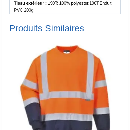
Tissu extérieur :
190T: 100% polyester,190T,Enduit
PVC 200g
Produits Similaires