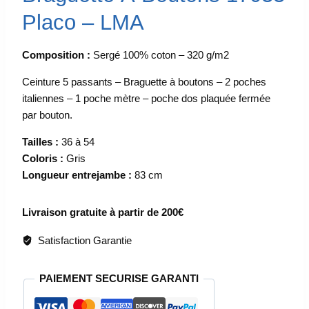
Placo – LMA
Composition :
Sergé 100% coton – 320 g/m2
Ceinture 5 passants – Braguette à boutons – 2 poches
italiennes – 1 poche mètre – poche dos plaquée fermée
par bouton.
Tailles :
36 à 54
Coloris :
Gris
Longueur entrejambe :
83 cm
Livraison gratuite à partir de 200€
Satisfaction Garantie
PAIEMENT SECURISE GARANTI