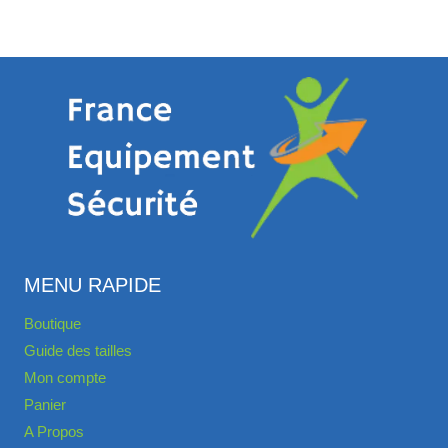
MENU RAPIDE
Boutique
Guide des tailles
Mon compte
Panier
A Propos