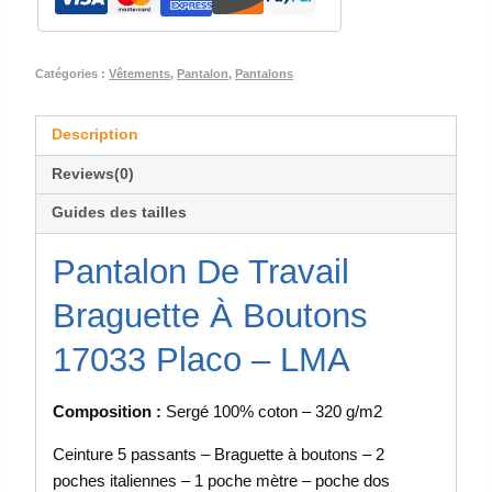
Catégories :
Vêtements
,
Pantalon
,
Pantalons
Description
Reviews(0)
Guides des tailles
Pantalon De Travail
Braguette À Boutons
17033 Placo – LMA
Composition :
Sergé 100% coton – 320 g/m2
Ceinture 5 passants – Braguette à boutons – 2
poches italiennes – 1 poche mètre – poche dos