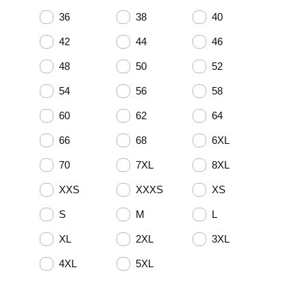
36
38
40
42
44
46
48
50
52
54
56
58
60
62
64
66
68
6XL
70
7XL
8XL
XXS
XXXS
XS
S
M
L
XL
2XL
3XL
4XL
5XL