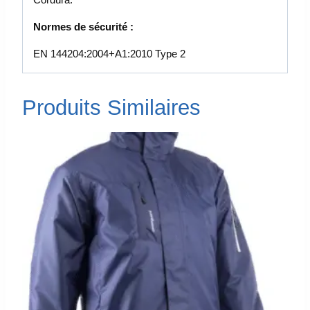
Normes de sécurité :
EN 144204:2004+A1:2010 Type 2
Produits Similaires