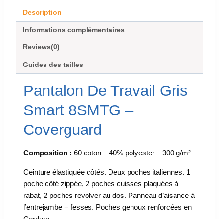
Description
Informations complémentaires
Reviews(0)
Guides des tailles
Pantalon De Travail Gris
Smart 8SMTG –
Coverguard
Composition :
60 coton – 40% polyester – 300 g/m²
Ceinture élastiquée côtés. Deux poches italiennes, 1
poche côté zippée, 2 poches cuisses plaquées à
rabat, 2 poches revolver au dos. Panneau d’aisance à
l’entrejambe + fesses. Poches genoux renforcées en
Cordura.