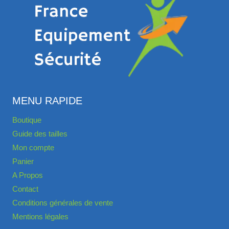
MENU RAPIDE
Boutique
Guide des tailles
Mon compte
Panier
A Propos
Contact
Conditions générales de vente
Mentions légales