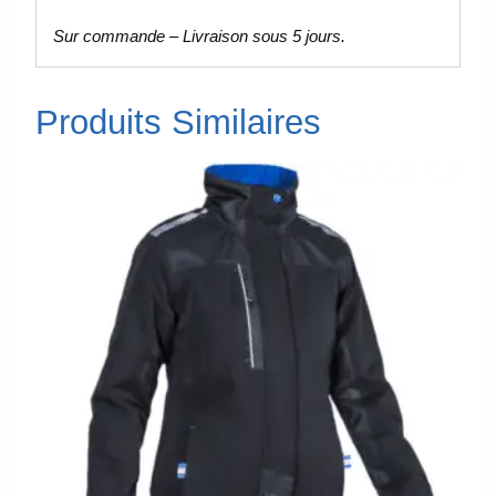
Sur commande – Livraison sous 5 jours.
Produits Similaires