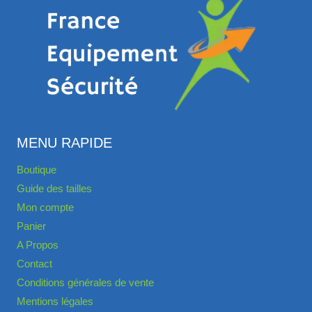
MENU RAPIDE
Boutique
Guide des tailles
Mon compte
Panier
A Propos
Contact
Conditions générales de vente
Mentions légales