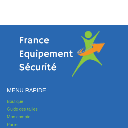
MENU RAPIDE
Boutique
Guide des tailles
Mon compte
Panier