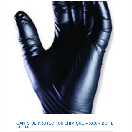
GANTS DE PROTECTION CHIMIQUE – 5930 – BOITE
DE 100