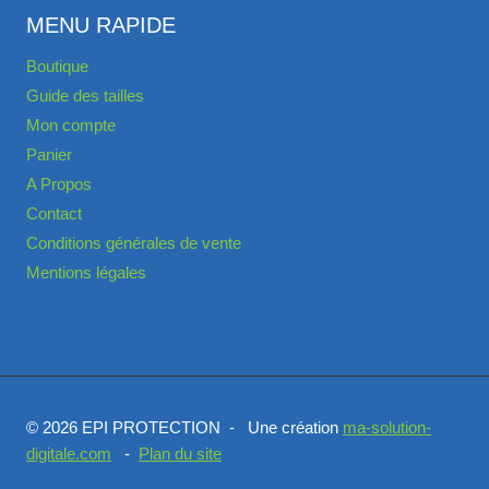
MENU RAPIDE
Boutique
Guide des tailles
Mon compte
Panier
A Propos
Contact
Conditions générales de vente
Mentions légales
© 2026 EPI PROTECTION - Une création
ma-solution-
digitale.com
-
Plan du site