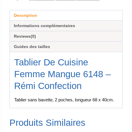
Description
Informations complémentaires
Reviews(0)
Guides des tailles
Tablier De Cuisine
Femme Mangue 6148 –
Rémi Confection
Tablier sans bavette, 2 poches, longueur 68 x 40cm.
Produits Similaires