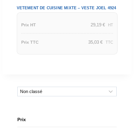
VETEMENT DE CUISINE MIXTE – VESTE JOEL 4924
29,19
€
Prix HT
HT
35,03
€
Prix TTC
TTC
Prix