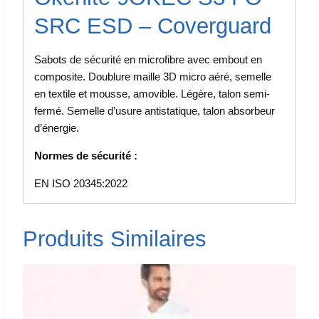
SRC ESD – Coverguard
Sabots de sécurité en microfibre avec embout en
composite. Doublure maille 3D micro aéré, semelle
en textile et mousse, amovible. Légère, talon semi-
fermé. Semelle d’usure antistatique, talon absorbeur
d’énergie.
Normes de sécurité :
EN ISO 20345:2022
Produits Similaires