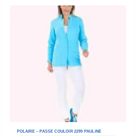
POLAIRE – PASSE COULOIR 2299 PAULINE