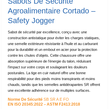
Sabots De Sécurité
Agroalimentaire Cortado –
Safety Jogger
Sabot de sécurité par excellence, conçu avec une
construction antistatique pour éviter les charges statiques,
une semelle extérieure résistante à l’huile et au carburant
pour la durabilité et un embout en acier pour la protection
contre les chutes d’objets. Cette chaussure offre une
absorption supérieure de l’énergie du talon, réduisant
l’impact sur votre corps et soulageant les douleurs
posturales. La tige en cuir naturel offre une bonne
respirabilité pour des pieds moins transpirants et moins
chauds, tandis que les semelles antidérapantes SR offrent
une excellente adhérence sur de multiples surfaces.
Norme De Sécurité
SB
SR A E FO
EN ISO 20345:2022 – ASTM F2413:2018