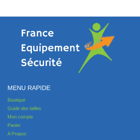
MENU RAPIDE
Boutique
Guide des tailles
Mon compte
Panier
A Propos