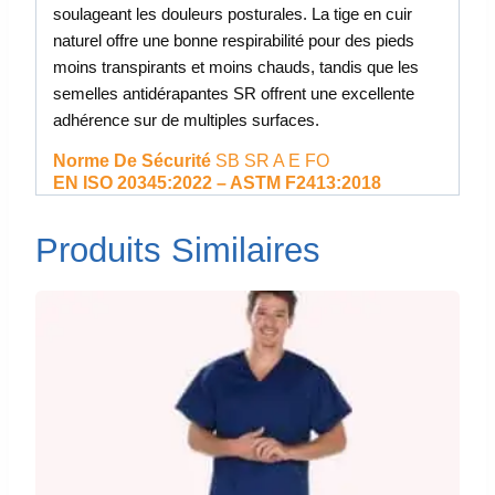
soulageant les douleurs posturales. La tige en cuir
naturel offre une bonne respirabilité pour des pieds
moins transpirants et moins chauds, tandis que les
semelles antidérapantes SR offrent une excellente
adhérence sur de multiples surfaces.
Norme De Sécurité
SB
SR A E FO
EN ISO 20345:2022 – ASTM F2413:2018
Produits Similaires