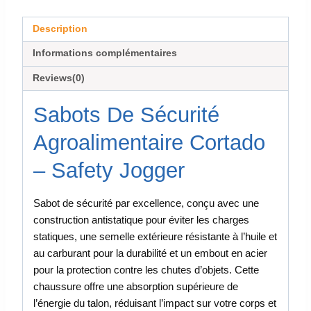
Description
Informations complémentaires
Reviews(0)
Sabots De Sécurité
Agroalimentaire Cortado
– Safety Jogger
Sabot de sécurité par excellence, conçu avec une
construction antistatique pour éviter les charges
statiques, une semelle extérieure résistante à l’huile et
au carburant pour la durabilité et un embout en acier
pour la protection contre les chutes d’objets. Cette
chaussure offre une absorption supérieure de
l’énergie du talon, réduisant l’impact sur votre corps et