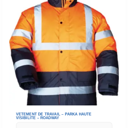
VETEMENT DE TRAVAIL – PARKA HAUTE
VISIBILITE – ROADWAY