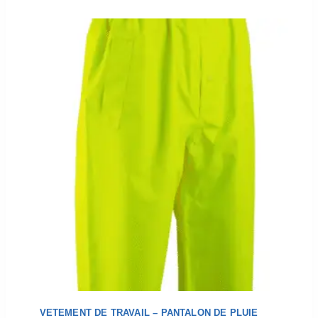
VETEMENT DE TRAVAIL – PANTALON DE PLUIE