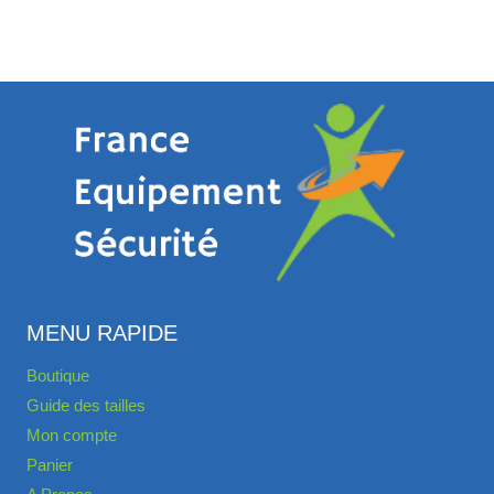
MENU RAPIDE
Boutique
Guide des tailles
Mon compte
Panier