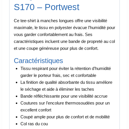
S170 – Portwest
Ce tee-shirt à manches longues offre une visibilité
maximale, le tissu en polyester évacue l’humidité pour
vous garder confortablement au frais. Ses
caractéristiques incluent une bande de propreté au col
et une coupe généreuse pour plus de confort.
Caractéristiques
Tissu respirant pour éviter la rétention d’humidité
garder le porteur frais, sec et confortable
La finition de qualité absorbante du tissu améliore
le séchage et aide à éliminer les taches
Bande réfléchissante pour une visibilité accrue
Coutures sur l’encolure thermosoudées pour un
excellent confort
Coupé ample pour plus de confort et de mobilité
Col ras du cou