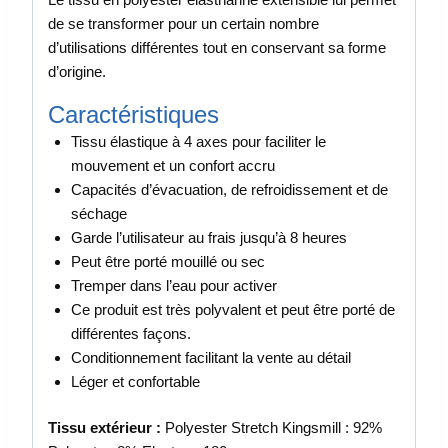
de se transformer pour un certain nombre
d’utilisations différentes tout en conservant sa forme
d’origine.
Caractéristiques
Tissu élastique à 4 axes pour faciliter le
mouvement et un confort accru
Capacités d’évacuation, de refroidissement et de
séchage
Garde l’utilisateur au frais jusqu’à 8 heures
Peut être porté mouillé ou sec
Tremper dans l’eau pour activer
Ce produit est très polyvalent et peut être porté de
différentes façons.
Conditionnement facilitant la vente au détail
Léger et confortable
Tissu extérieur :
Polyester Stretch Kingsmill : 92%