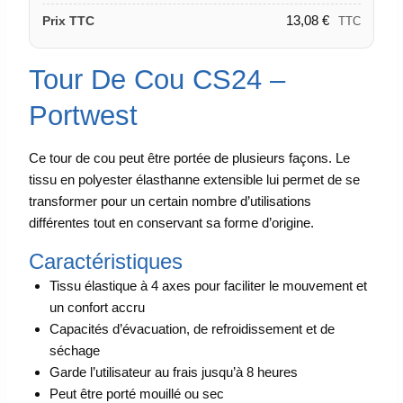
13,08
€
Prix TTC
TTC
Tour De Cou CS24 –
Portwest
Ce tour de cou peut être portée de plusieurs façons. Le
tissu en polyester élasthanne extensible lui permet de se
transformer pour un certain nombre d’utilisations
différentes tout en conservant sa forme d’origine.
Caractéristiques
Tissu élastique à 4 axes pour faciliter le mouvement et
un confort accru
Capacités d’évacuation, de refroidissement et de
séchage
Garde l’utilisateur au frais jusqu’à 8 heures
Peut être porté mouillé ou sec