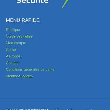
MENU RAPIDE
Boutique
Guide des tailles
Mon compte
Panier
A Propos
Contact
Conditions générales de vente
Mentions légales