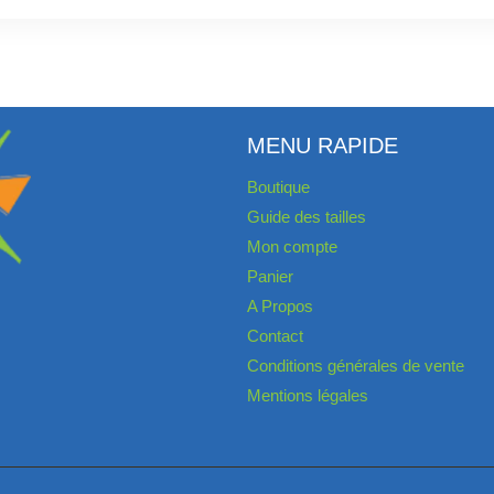
MENU RAPIDE
Boutique
Guide des tailles
Mon compte
Panier
A Propos
Contact
Conditions générales de vente
Mentions légales