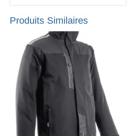
Produits Similaires