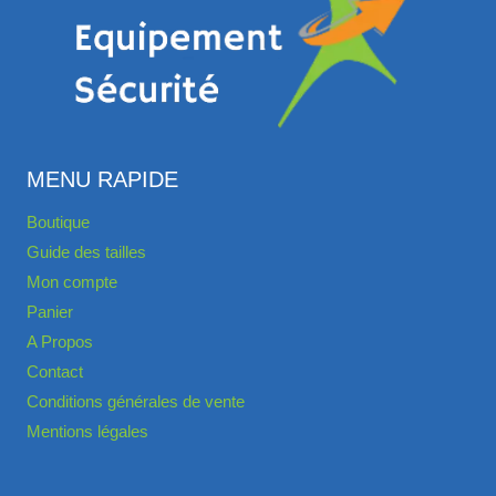
MENU RAPIDE
Boutique
Guide des tailles
Mon compte
Panier
A Propos
Contact
Conditions générales de vente
Mentions légales