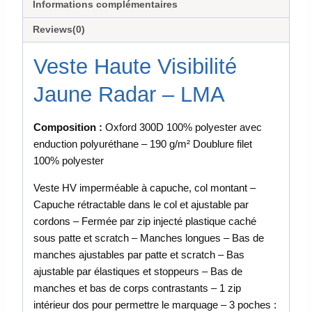
Informations complémentaires
Reviews(0)
Veste Haute Visibilité
Jaune Radar – LMA
Composition :
Oxford 300D 100% polyester avec
enduction polyuréthane – 190 g/m² Doublure filet
100% polyester
Veste HV imperméable à capuche, col montant –
Capuche rétractable dans le col et ajustable par
cordons – Fermée par zip injecté plastique caché
sous patte et scratch – Manches longues – Bas de
manches ajustables par patte et scratch – Bas
ajustable par élastiques et stoppeurs – Bas de
manches et bas de corps contrastants – 1 zip
intérieur dos pour permettre le marquage – 3 poches :