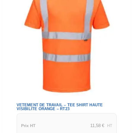
VETEMENT DE TRAVAIL – TEE SHIRT HAUTE
VISIBILITE ORANGE – RT23
11,58
€
Prix HT
HT