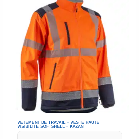
VETEMENT DE TRAVAIL – VESTE HAUTE
VISIBILITE SOFTSHELL – KAZAN