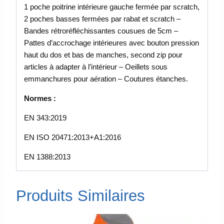
1 poche poitrine intérieure gauche fermée par scratch,
2 poches basses fermées par rabat et scratch –
Bandes rétroréfléchissantes cousues de 5cm –
Pattes d’accrochage intérieures avec bouton pression
haut du dos et bas de manches, second zip pour
articles à adapter à l’intérieur – Oeillets sous
emmanchures pour aération – Coutures étanches.
Normes :
EN 343:2019
EN ISO 20471:2013+A1:2016
EN 1388:2013
Produits Similaires