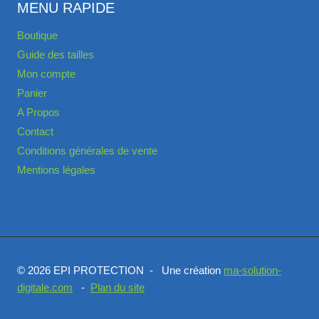
MENU RAPIDE
Boutique
Guide des tailles
Mon compte
Panier
A Propos
Contact
Conditions générales de vente
Mentions légales
© 2026 EPI PROTECTION - Une création
ma-solution-
digitale.com
-
Plan du site