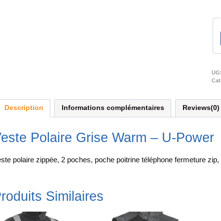
UG
Cat
Description
Informations complémentaires
Reviews(0)
este Polaire Grise Warm – U-Power
ste polaire zippée, 2 poches, poche poitrine téléphone fermeture zip,
roduits Similaires