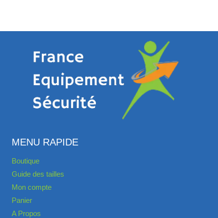
MENU RAPIDE
Boutique
Guide des tailles
Mon compte
Panier
A Propos