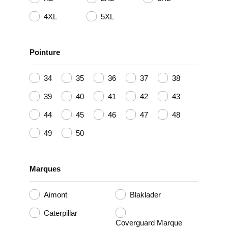
4XL
5XL
Pointure
34
35
36
37
38
39
40
41
42
43
44
45
46
47
48
49
50
Marques
Aimont
Blaklader
Caterpillar
Coverguard Marque