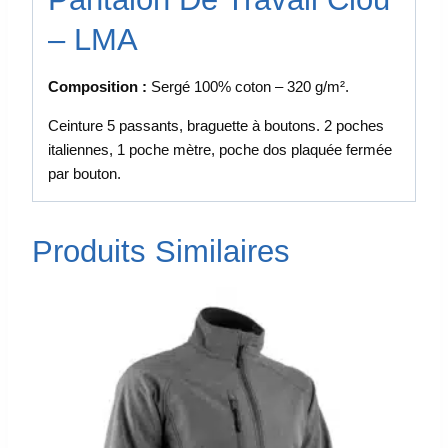
– LMA
Composition :
Sergé 100% coton – 320 g/m².
Ceinture 5 passants, braguette à boutons. 2 poches
italiennes, 1 poche mètre, poche dos plaquée fermée
par bouton.
Produits Similaires