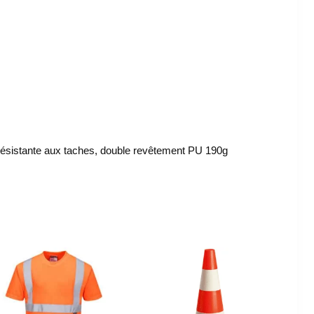
 résistante aux taches, double revêtement PU 190g