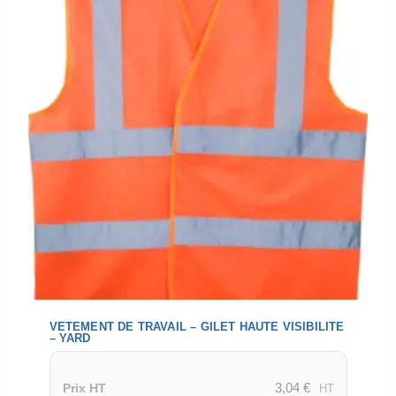
VETEMENT DE TRAVAIL – GILET HAUTE VISIBILITE
– YARD
3,04
€
Prix HT
HT