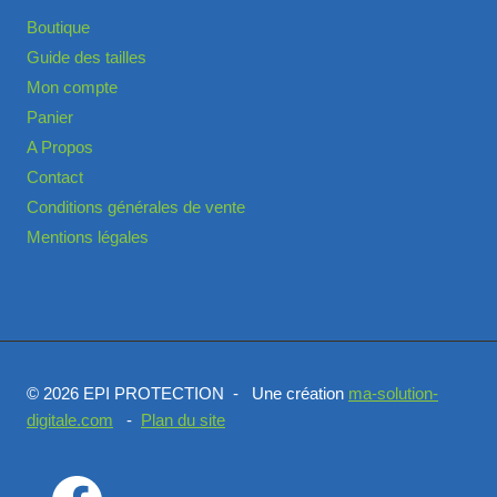
Boutique
Guide des tailles
Mon compte
Panier
A Propos
Contact
Conditions générales de vente
Mentions légales
© 2026 EPI PROTECTION - Une création
ma-solution-
digitale.com
-
Plan du site