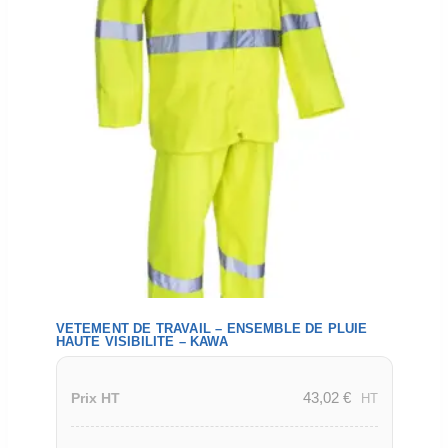
VETEMENT DE TRAVAIL – ENSEMBLE DE PLUIE
HAUTE VISIBILITE – KAWA
43,02
€
Prix HT
HT