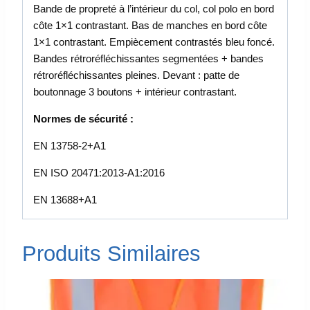
Bande de propreté à l’intérieur du col, col polo en bord
côte 1×1 contrastant. Bas de manches en bord côte
1×1 contrastant. Empiècement contrastés bleu foncé.
Bandes rétroréfléchissantes segmentées + bandes
rétroréfléchissantes pleines. Devant : patte de
boutonnage 3 boutons + intérieur contrastant.
Normes de sécurité :
EN 13758-2+A1
EN ISO 20471:2013-A1:2016
EN 13688+A1
Produits Similaires