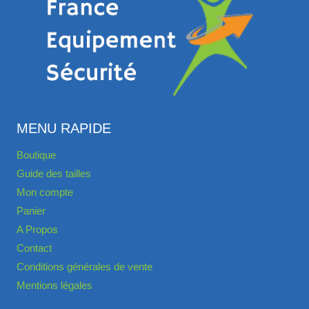
MENU RAPIDE
Boutique
Guide des tailles
Mon compte
Panier
A Propos
Contact
Conditions générales de vente
Mentions légales