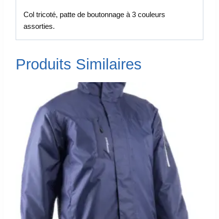
Col tricoté, patte de boutonnage à 3 couleurs
assorties.
Produits Similaires