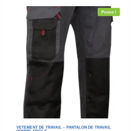
Promo !
VETEMENT DE TRAVAIL – PANTALON DE TRAVAIL