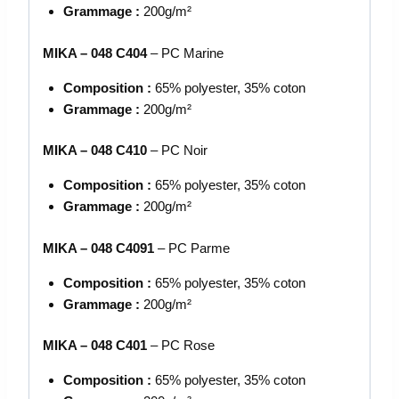
Grammage :
200g/m²
MIKA – 048 C404
– PC Marine
Composition :
65% polyester, 35% coton
Grammage :
200g/m²
MIKA – 048 C410
– PC Noir
Composition :
65% polyester, 35% coton
Grammage :
200g/m²
MIKA – 048 C4091
– PC Parme
Composition :
65% polyester, 35% coton
Grammage :
200g/m²
MIKA – 048 C401
– PC Rose
Composition :
65% polyester, 35% coton