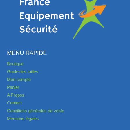
MENU RAPIDE
Boutique
Guide des tailles
Mon compte
Panier
A Propos
Contact
Conditions générales de vente
Mentions légales