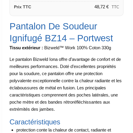
48,72
€
Prix TTC
TTC
Pantalon De Soudeur
Ignifugé BZ14 – Portwest
Tissu extérieur :
Bizweld™ Work 100% Coton 330g
Le pantalon Bizweld Iona offre d’avantage de confort et de
meilleures performances. Doté d’excellentes propriétés
pour la soudure, ce pantalon offre une protection
polyvalente exceptionnelle contre la chaleur radiante et les
éclaboussures de métal en fusion. Les principales
caractéristiques comprennent des poches latérales, une
poche mètre et des bandes rétroréfléchissantes aux
extrémités des jambes.
Caractéristiques
protection conte la chaleur de contact, radiante et