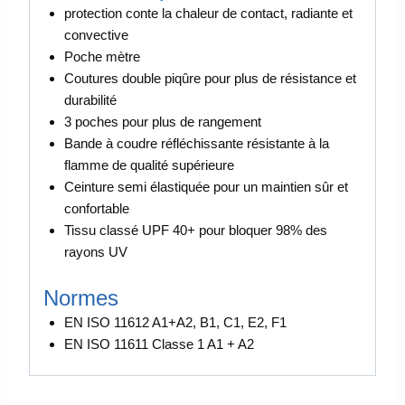
protection conte la chaleur de contact, radiante et
convective
Poche mètre
Coutures double piqûre pour plus de résistance et
durabilité
3 poches pour plus de rangement
Bande à coudre réfléchissante résistante à la
flamme de qualité supérieure
Ceinture semi élastiquée pour un maintien sûr et
confortable
Tissu classé UPF 40+ pour bloquer 98% des
rayons UV
Normes
EN ISO 11612 A1+A2, B1, C1, E2, F1
EN ISO 11611 Classe 1 A1 + A2