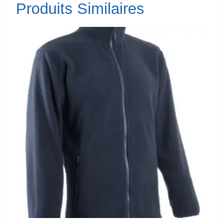
Produits Similaires