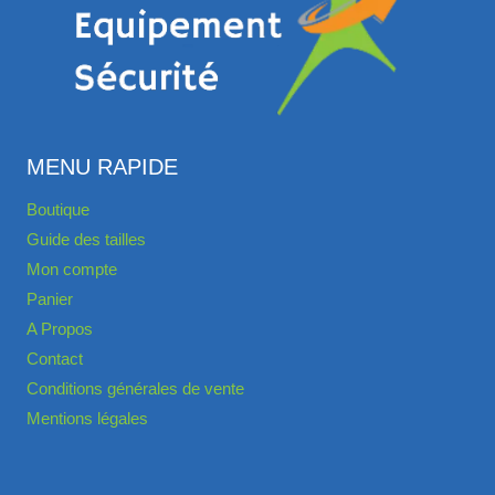
MENU RAPIDE
Boutique
Guide des tailles
Mon compte
Panier
A Propos
Contact
Conditions générales de vente
Mentions légales