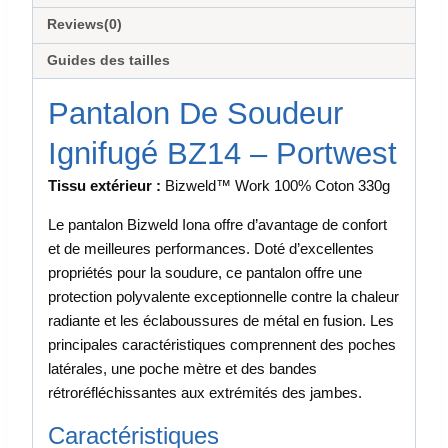
Reviews(0)
Guides des tailles
Pantalon De Soudeur
Ignifugé BZ14 – Portwest
Tissu extérieur :
Bizweld™ Work 100% Coton 330g
Le pantalon Bizweld Iona offre d’avantage de confort
et de meilleures performances. Doté d’excellentes
propriétés pour la soudure, ce pantalon offre une
protection polyvalente exceptionnelle contre la chaleur
radiante et les éclaboussures de métal en fusion. Les
principales caractéristiques comprennent des poches
latérales, une poche mètre et des bandes
rétroréfléchissantes aux extrémités des jambes.
Caractéristiques