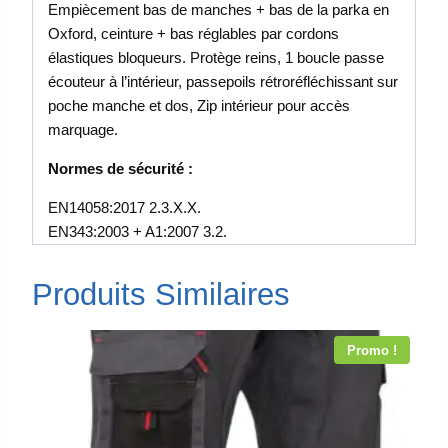
Empiècement bas de manches + bas de la parka en
Oxford, ceinture + bas réglables par cordons
élastiques bloqueurs. Protège reins, 1 boucle passe
écouteur à l’intérieur, passepoils rétroréfléchissant sur
poche manche et dos, Zip intérieur pour accès
marquage.
Normes de sécurité :
EN14058:2017 2.3.X.X.
EN343:2003 + A1:2007 3.2.
Produits Similaires
Promo !