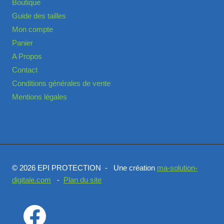
Boutique
Guide des tailles
Mon compte
Panier
A Propos
Contact
Conditions générales de vente
Mentions légales
© 2026 EPI PROTECTION - Une création
ma-solution-
digitale.com
-
Plan du site