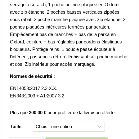
serrage à scratch, 1 poche poitrine plaquée en Oxford
avec zip étanche, 2 poches basses verticales zippées
sous rabat, 2 poche manche plaquée avec zip étanche, 2
poches plaquées intérieures fermées par scratch.
Empiècement bas de manches + bas de la parka en
Oxford, ceinture + bas réglables par cordons élastiques
bloqueurs. Protège reins, 1 boucle passe écouteur à
l’intérieur, passepoils rétroréfléchissant sur poche manche
et dos, Zip intérieur pour accès marquage.
Normes de sécurité :
EN14058:2017 2.3.X.X.
EN343:2003 + A1:2007 3.2.
Plus que
200,00
€
pour profiter de la livraison offerte.
Taille