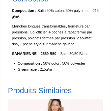
Composition :
Satin 50% coton, 50% polyester – 215
g/m².
Manches longues transformables, fermeture par
pressions. Col officier, 4 poches à rabat fermé par
pression, poignets fermés par pression. 2 soufflet
dos, 1 poche stylo sur manche gauche.
SAHARIENNE – 2559 B50
– Satin 50/50 Blanc
Composition :
50% coton, 50% polyester
Grammage :
215g/m²
Produits Similaires