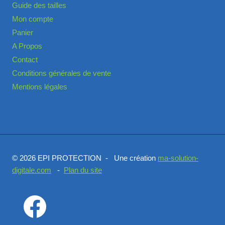
Guide des tailles
Mon compte
Panier
A Propos
Contact
Conditions générales de vente
Mentions légales
© 2026 EPI PROTECTION - Une création
ma-solution-
digitale.com
-
Plan du site