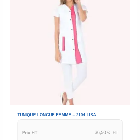
TUNIQUE LONGUE FEMME – 2104 LISA
36,90
€
Prix HT
HT