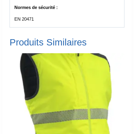
Normes de sécurité :
EN 20471
Produits Similaires