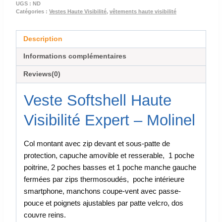
UGS :
ND
Catégories :
Vestes Haute Visibilité
,
vêtements haute visibilité
Description
Informations complémentaires
Reviews(0)
Veste Softshell Haute
Visibilité Expert – Molinel
Col montant avec zip devant et sous-patte de
protection, capuche amovible et resserable, 1 poche
poitrine, 2 poches basses et 1 poche manche gauche
fermées par zips thermosoudés, poche intérieure
smartphone, manchons coupe-vent avec passe-
pouce et poignets ajustables par patte velcro, dos
couvre reins.