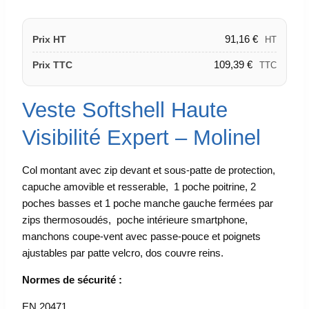
91,16
€
Prix HT
HT
109,39
€
Prix TTC
TTC
Veste Softshell Haute
Visibilité Expert – Molinel
Col montant avec zip devant et sous-patte de protection,
capuche amovible et resserable, 1 poche poitrine, 2
poches basses et 1 poche manche gauche fermées par
zips thermosoudés, poche intérieure smartphone,
manchons coupe-vent avec passe-pouce et poignets
ajustables par patte velcro, dos couvre reins.
Normes de sécurité :
EN 20471