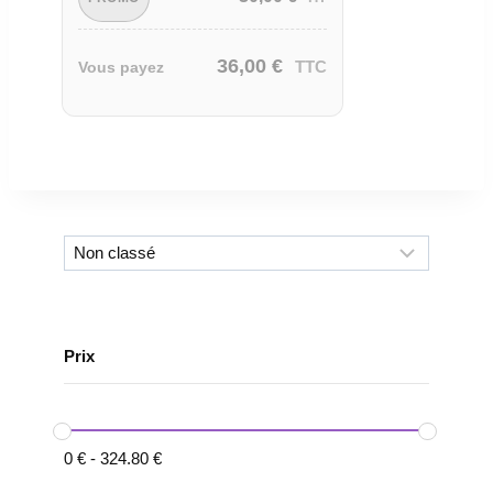
36,00
€
TTC
Vous payez
Prix
0
€
-
324.80
€