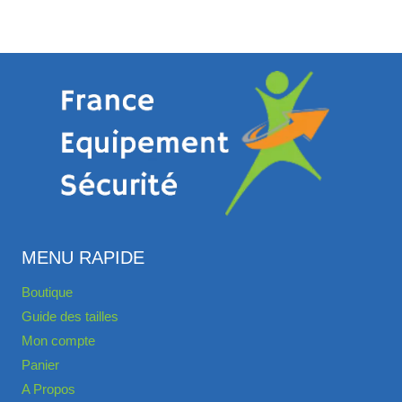
MENU RAPIDE
Boutique
Guide des tailles
Mon compte
Panier
A Propos