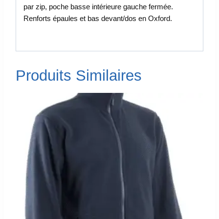
par zip, poche basse intérieure gauche fermée.
Renforts épaules et bas devant/dos en Oxford.
Produits Similaires