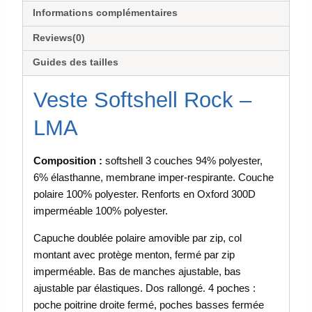
Informations complémentaires
Reviews(0)
Guides des tailles
Veste Softshell Rock –
LMA
Composition :
softshell 3 couches 94% polyester,
6% élasthanne, membrane imper-respirante. Couche
polaire 100% polyester. Renforts en Oxford 300D
imperméable 100% polyester.
Capuche doublée polaire amovible par zip, col
montant avec protège menton, fermé par zip
imperméable. Bas de manches ajustable, bas
ajustable par élastiques. Dos rallongé. 4 poches :
poche poitrine droite fermé, poches basses fermée